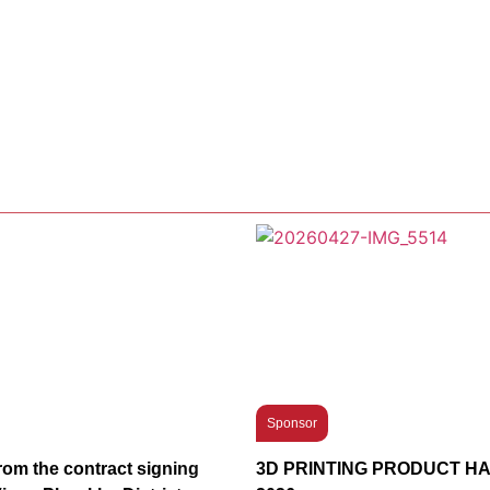
Sponsor
om the contract signing
3D PRINTING PRODUCT 